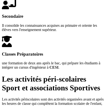
Secondaire
Il consolide les connaissances acquises au primaire et oriente les
élèves vers l'enseignement supérieur.
Classes Préparatoires
une formation de deux ans après le bac, qui prépare les étudiants à
intégrer un cursus d'ingénieur à
CESI
.
Les activités péri-scolaires
Sport et associations Sportives
Les activités périscolaires sont des activités organisées avant et après
les heures de classe qui complètent la formation scolaire de l'enfant,