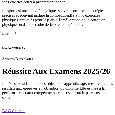
sans être des cours à proprement parler.
Le sport est une activité physique, souvent soumise à des règles
précises et pouvant inclure la compétition.Il s'agit d'exercices
physiques pratiqués pour le plaisir, l'amélioration de la condition
physique ou dans le cadre de jeux et compétitions.
Lire +++
Marthe WOEGAN
Activités Périscolaires
Réussite Aux Examens 2025/26
La réussite est l'atteinte des objectifs d'apprentissage, mesurée par les
résultats aux épreuves et l'obtention du diplôme.Elle est liée à la
performance et aux compétences acquises durant le parcours
scolaire.
BAC Général