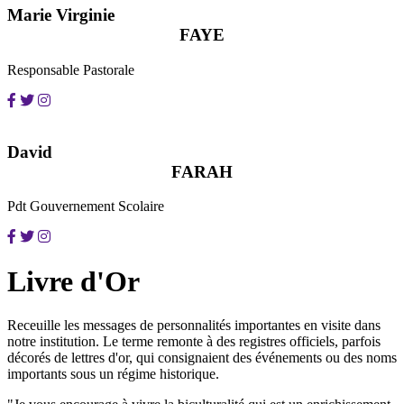
Marie Virginie
FAYE
Responsable Pastorale
David
FARAH
Pdt Gouvernement Scolaire
Livre d'Or
Receuille les messages de personnalités importantes en visite dans
notre institution. Le terme remonte à des registres officiels, parfois
décorés de lettres d'or, qui consignaient des événements ou des noms
importants sous un régime historique.