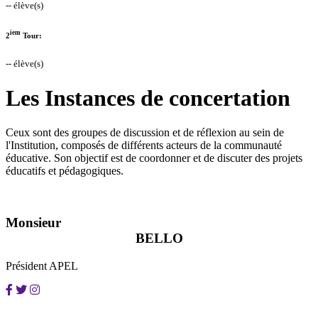
-- élève(s)
iem
2
Tour:
-- élève(s)
Les Instances de concertation
Ceux sont des groupes de discussion et de réflexion au sein de
l'Institution, composés de différents acteurs de la communauté
éducative. Son objectif est de coordonner et de discuter des projets
éducatifs et pédagogiques.
Monsieur
BELLO
Président APEL