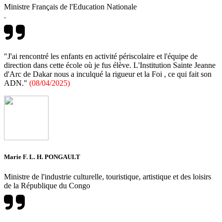
Ministre Français de l'Education Nationale
.
"J'ai rencontré les enfants en activité périscolaire et l'équipe de
direction dans cette école où je fus élève. L'Institution Sainte Jeanne
d'Arc de Dakar nous a inculqué la rigueur et la Foi , ce qui fait son
ADN."
(08/04/2025)
Marie F. L. H. PONGAULT
Ministre de l'industrie culturelle, touristique, artistique et des loisirs
de la République du Congo