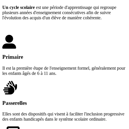
Un cycle scolaire
est une période d'apprentissage qui regroupe
plusieurs années d'enseignement consécutives afin de suivre
l'évolution des acquis d'un élève de manière cohérente.
Primaire
Il est la première étape de l'enseignement formel, généralement pour
les enfants âgés de 6 à 11 ans.
Passerelles
Elles sont des dispositifs qui visent à faciliter l'inclusion progressive
des enfants handicapés dans le système scolaire ordinaire.