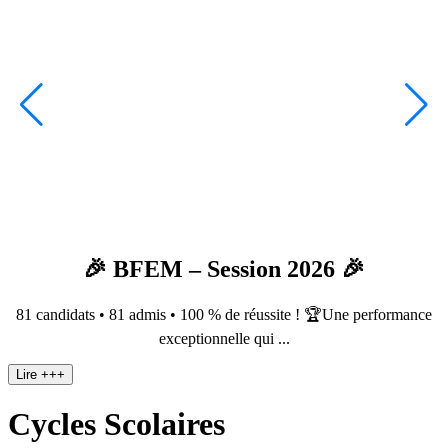
🎉 BFEM – Session 2026 🎉
81 candidats • 81 admis • 100 % de réussite ! 🏆Une performance
exceptionnelle qui ...
Lire +++
Cycles Scolaires