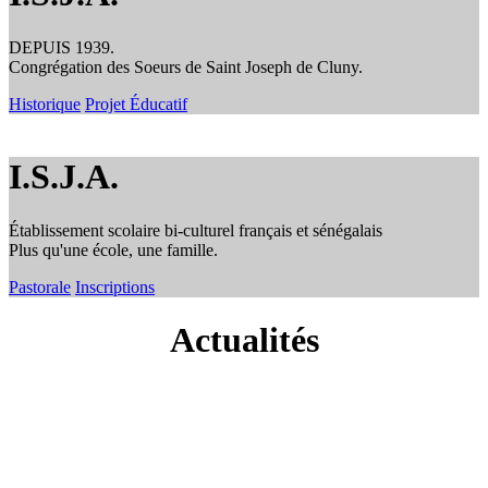
DEPUIS 1939.
Congrégation des Soeurs de Saint Joseph de Cluny.
Historique
Projet Éducatif
I.S.J.A.
Établissement scolaire bi-culturel français et sénégalais
Plus qu'une école, une famille.
Pastorale
Inscriptions
Actualités