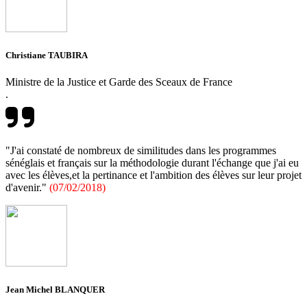
Christiane TAUBIRA
Ministre de la Justice et Garde des Sceaux de France
.
"J'ai constaté de nombreux de similitudes dans les programmes
sénéglais et français sur la méthodologie durant l'échange que j'ai eu
avec les élèves,et la pertinance et l'ambition des élèves sur leur projet
d'avenir."
(07/02/2018)
Jean Michel BLANQUER